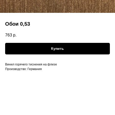
Обои 0,53
763
р.
Купить
Винил горячего тиснения на флизе
Производство: Германия