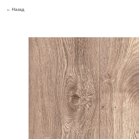
Назад