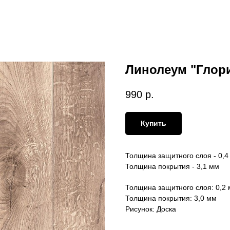
Линолеум "Глори
990
р.
Купить
Толщина защитного слоя - 0,4
Толщина покрытия - 3,1 мм
Толщина защитного слоя: 0,2
Толщина покрытия: 3,0 мм
Рисунок: Доска