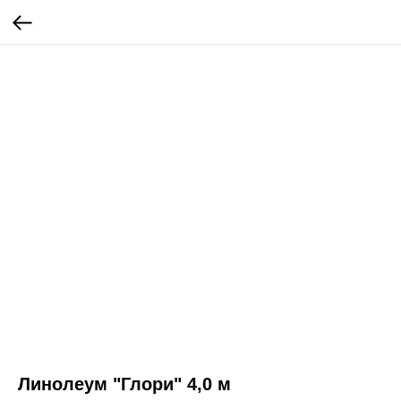
Линолеум "Глори" 4,0 м