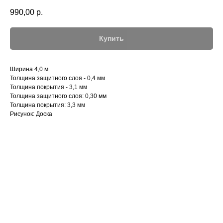
990,00
р.
Купить
Ширина 4,0 м
Толщина защитного слоя - 0,4 мм
Толщина покрытия - 3,1 мм
Толщина защитного слоя: 0,30 мм
Толщина покрытия: 3,3 мм
Рисунок: Доска