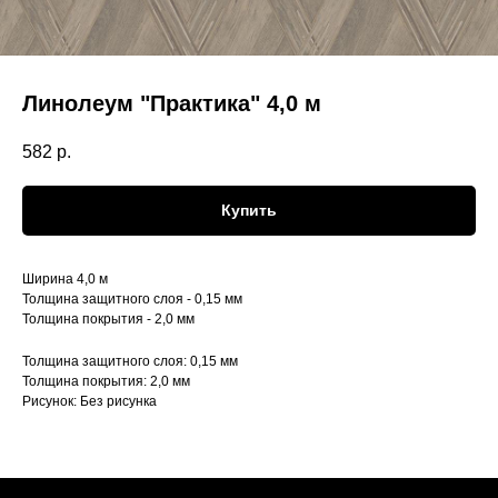
Линолеум "Практика" 4,0 м
582
р.
Купить
Ширина 4,0 м
Толщина защитного слоя - 0,15 мм
Толщина покрытия - 2,0 мм
Толщина защитного слоя: 0,15 мм
Толщина покрытия: 2,0 мм
Рисунок: Без рисунка