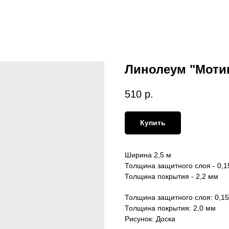
Линолеум "Мотив
510
р.
Купить
Ширина 2,5 м
Толщина защитного слоя - 0,1
Толщина покрытия - 2,2 мм
Толщина защитного слоя: 0,1
Толщина покрытия: 2,0 мм
Рисунок: Доска