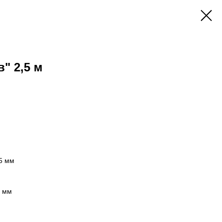
" 2,5 м
5 мм
5 мм