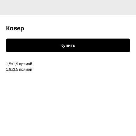
Ковер
Купить
1,5х1,9 прямой
1,8х3,5 прямой