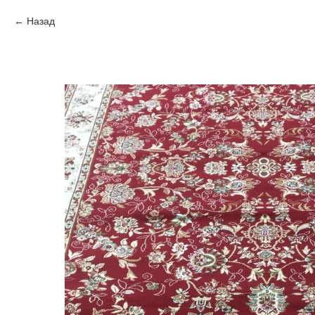
Назад