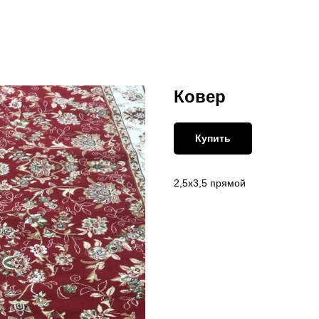
Ковер
Купить
2,5х3,5 прямой