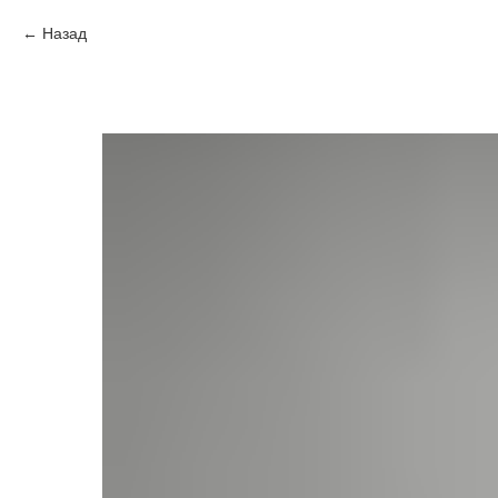
Назад