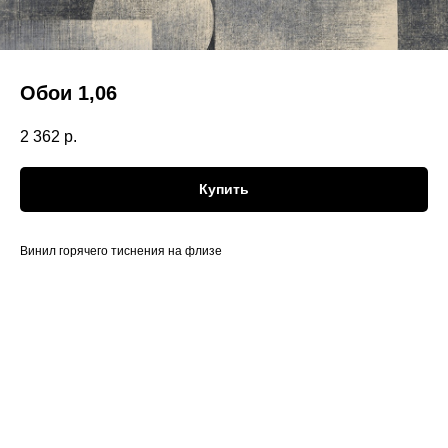
Обои 1,06
2 362
р.
Купить
Винил горячего тиснения на флизе