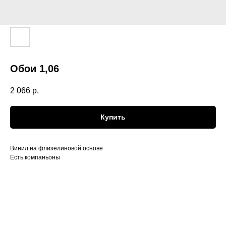
Обои 1,06
2 066
р.
Купить
Винил на флизелиновой основе
Есть компаньоны