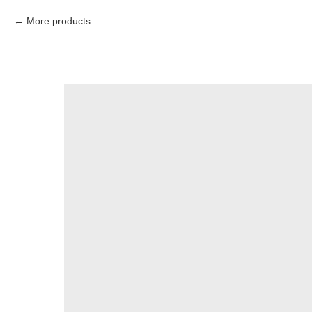
More products