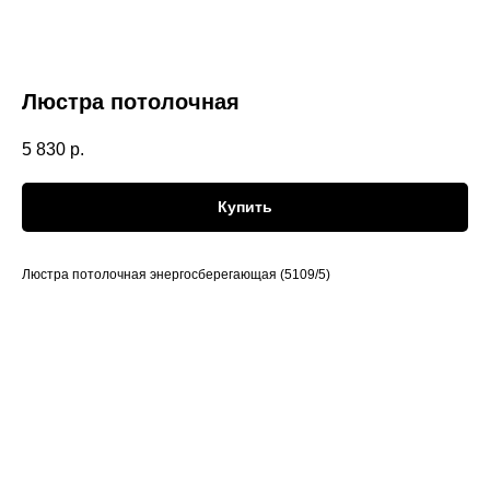
Люстра потолочная
5 830
р.
Купить
Люстра потолочная энергосберегающая (5109/5)