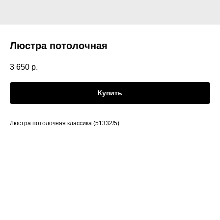
Люстра потолочная
3 650
р.
Купить
Люстра потолочная классика (51332/5)