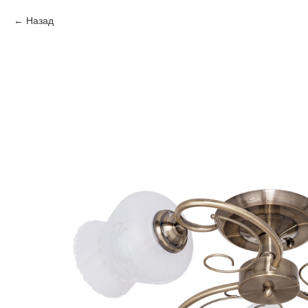
Назад