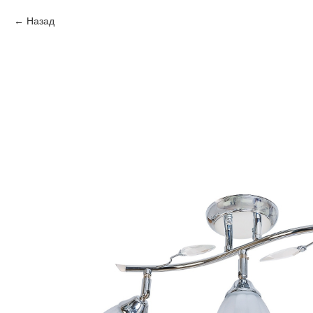
Назад