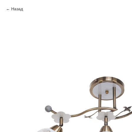
Назад